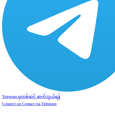
Telegram မှတစ်ဆင့် ဆက်သွယ်ရန်
Connect on Contact via Telegram