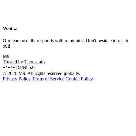
Wait...!
Our team usually responds within minutes. Don't hesitate to reach
out!
M9
Trusted by Thousands
★★★★★ Rated 5.0
© 2026 M9. All rights reserved globally.
Privacy Policy
Terms of Service
Cookie Policy