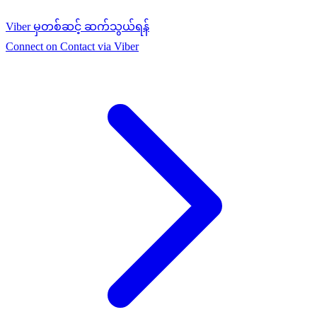
Viber မှတစ်ဆင့် ဆက်သွယ်ရန်
Connect on Contact via Viber